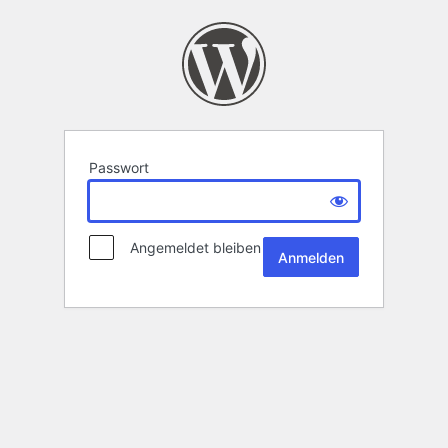
Passwort
Angemeldet bleiben