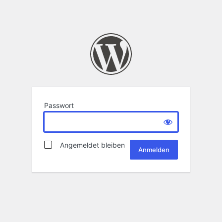
Passwort
Angemeldet bleiben