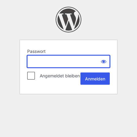
Passwort
Angemeldet bleiben