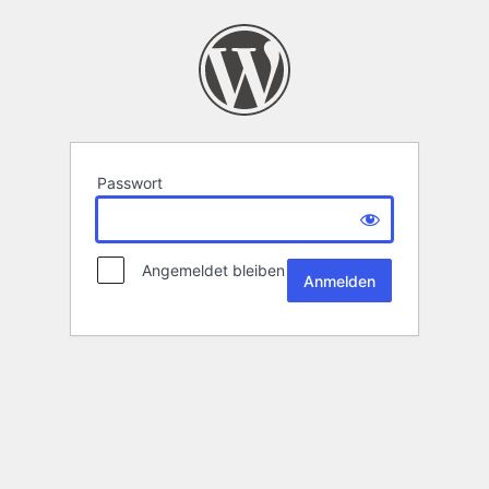
Passwort
Angemeldet bleiben