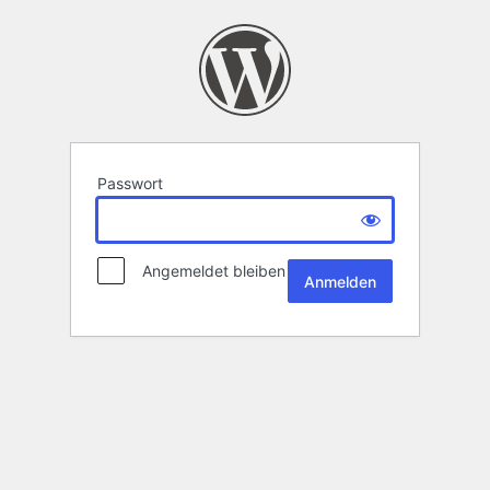
Passwort
Angemeldet bleiben