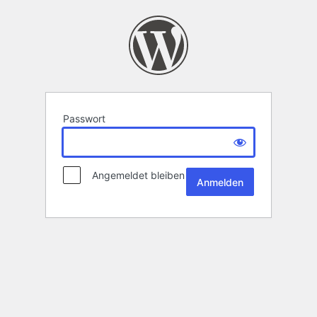
Passwort
Angemeldet bleiben